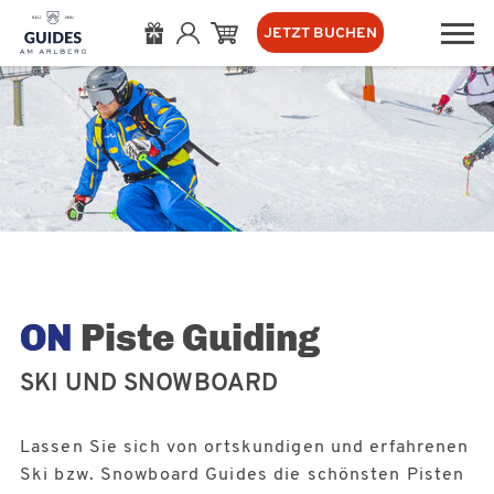
JETZT BUCHEN
ON
Piste Guiding
SKI UND SNOWBOARD
Lassen Sie sich von ortskundigen und erfahrenen
Ski bzw. Snowboard Guides die schönsten Pisten